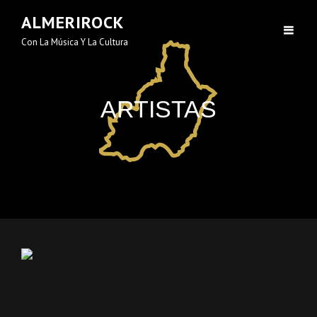
ALMERIROCK
Con La Música Y La Cultura
ARTISTAS